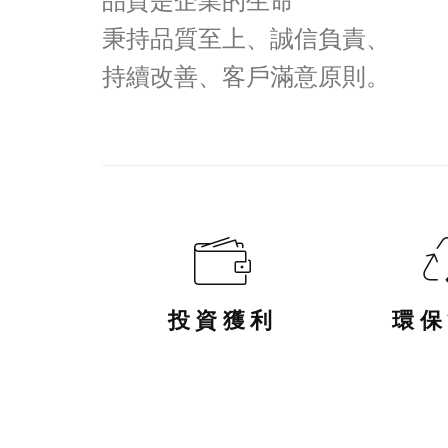
秉持品質至上、誠信負責、
持續改善、客戶滿意原則。
投資獲利
環保