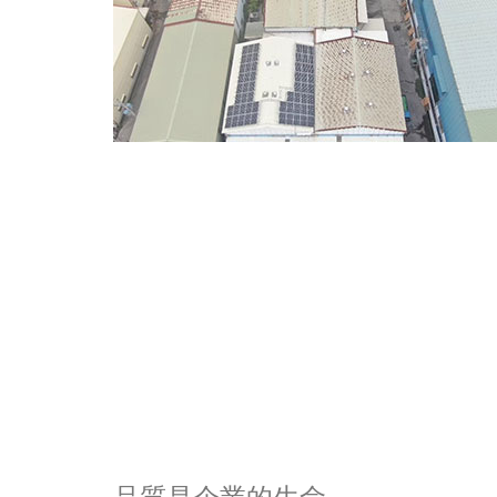
品質是企業的生命