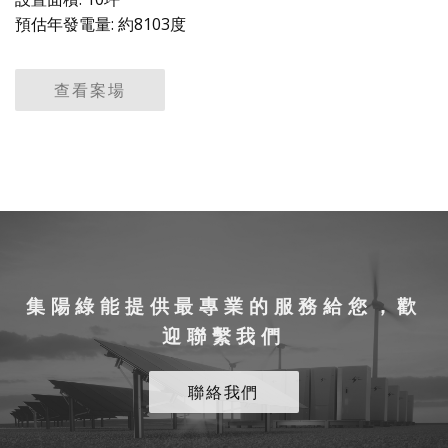
預估年發電量: 約8103度
查看案場
集陽綠能提供最專業的服務給您，歡
迎聯繫我們
聯絡我們