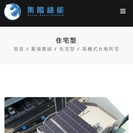
住宅型
首頁
案場實績
住宅型
高棚式台南民宅