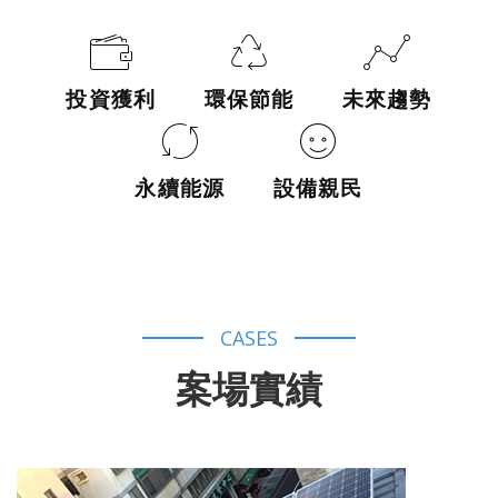
投資獲利
環保節能
未來趨勢
永續能源
設備親民
CASES
案場實績