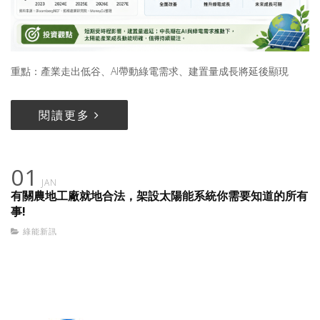
重點：產業走出低谷、AI帶動綠電需求、建置量成長將延後顯現
閱讀更多
01
JAN
有關農地工廠就地合法，架設太陽能系統你需要知道的所有
事!
綠能新訊