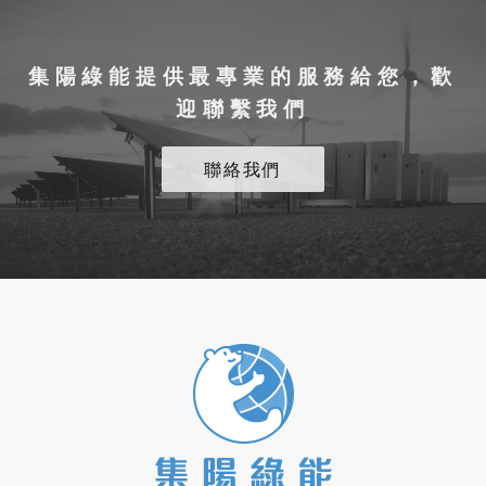
集陽綠能提供最專業的服務給您，歡
迎聯繫我們
聯絡我們